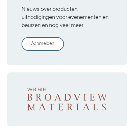
Nieuws over producten,
uitnodigingen voor evenementen en
beurzen en nog veel meer
Aanmelden