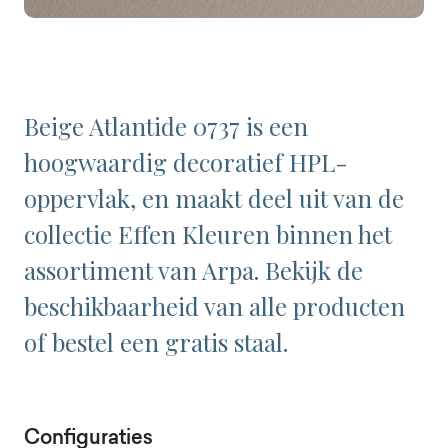
Beige Atlantide 0737 is een
hoogwaardig decoratief HPL-
oppervlak, en maakt deel uit van de
collectie Effen Kleuren binnen het
assortiment van Arpa. Bekijk de
beschikbaarheid van alle producten
of bestel een gratis staal.
Configuraties