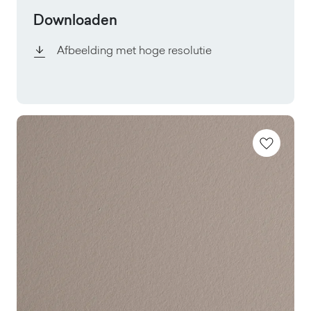
Downloaden
Afbeelding met hoge resolutie