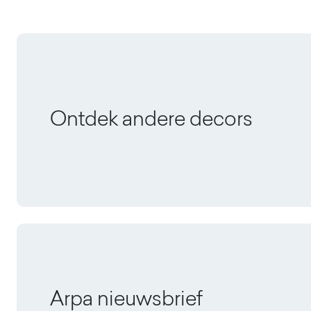
Ontdek andere decors
Arpa nieuwsbrief