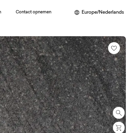
Europe/Nederlands
n
Contact opnemen