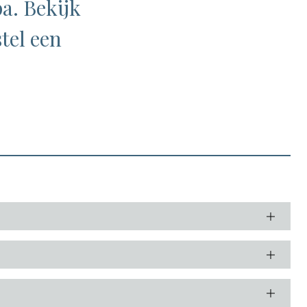
a. Bekijk
tel een