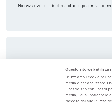
Nieuws over producten, uitnodigingen voor e
Questo sito web utilizza i
Utilizziamo i cookie per pe
media e per analizzare il n
il nostro sito con i nostri 
media, i quali potrebbero 
raccolto dal suo utilizzo dei