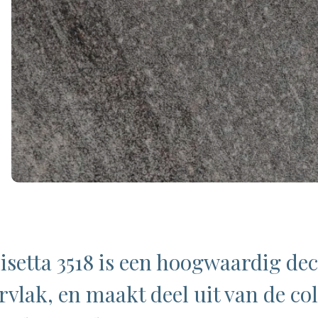
isetta 3518 is een hoogwaardig dec
lak, en maakt deel uit van de col