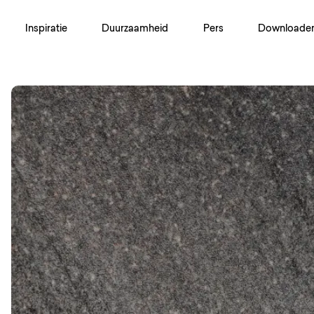
Inspiratie
Duurzaamheid
Pers
Downloade