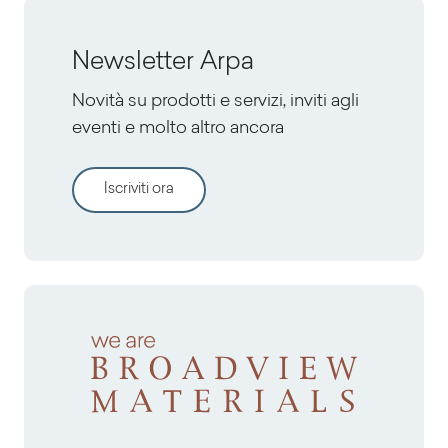
Newsletter Arpa
Novità su prodotti e servizi, inviti agli
eventi e molto altro ancora
Iscriviti ora