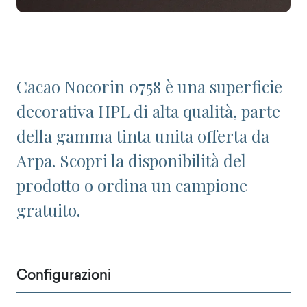
Cacao Nocorin 0758 è una superficie
decorativa HPL di alta qualità, parte
della gamma tinta unita offerta da
Arpa. Scopri la disponibilità del
prodotto o ordina un campione
gratuito.
Configurazioni