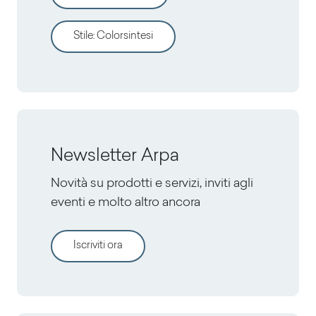
Stile
:
Colorsintesi
Newsletter Arpa
Novità su prodotti e servizi, inviti agli
eventi e molto altro ancora
Iscriviti ora