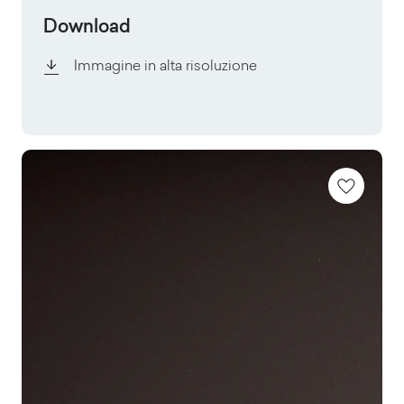
Download
Immagine in alta risoluzione