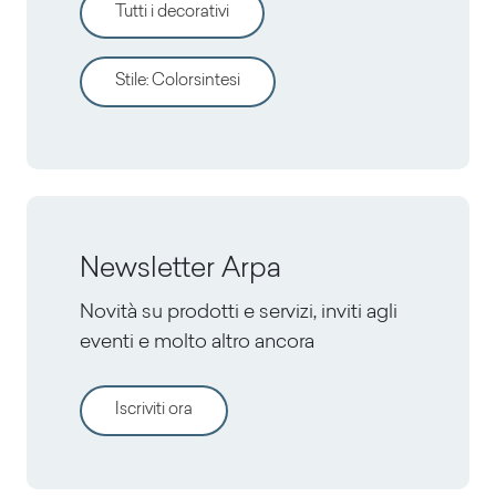
Tutti i decorativi
Stile
:
Colorsintesi
Newsletter Arpa
Novità su prodotti e servizi, inviti agli
eventi e molto altro ancora
Iscriviti ora