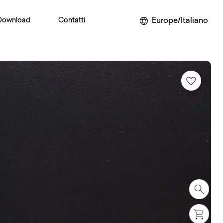
Europe/Italiano
Download
Contatti