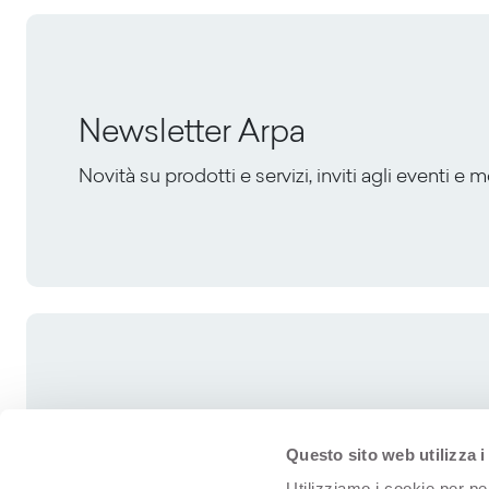
Newsletter Arpa
Novità su prodotti e servizi, inviti agli eventi e 
Questo sito web utilizza i
Utilizziamo i cookie per pe