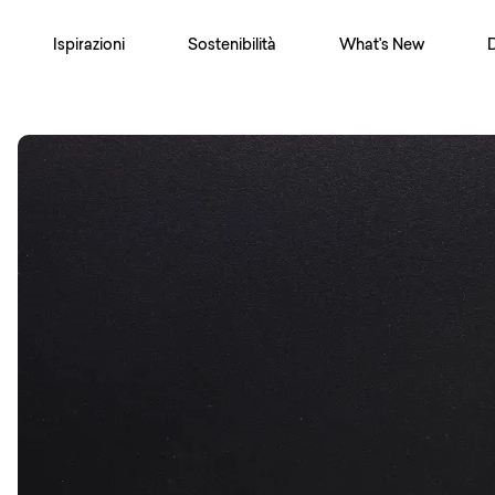
Ispirazioni
Sostenibilità
What's New