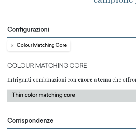
Configurazioni
Colour Matching Core
COLOUR MATCHING CORE
Intriganti combinazioni con
cuore a tema
che offron
Thin color matching core
Corrispondenze