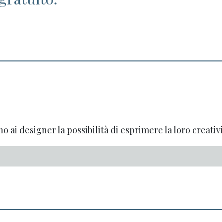
o ai designer la possibilità di esprimere la loro creativi