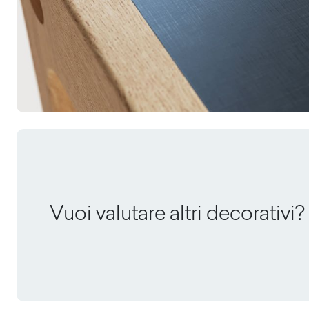
Vuoi valutare altri decorativi?