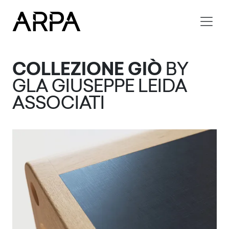
Skip to main content
COLLEZIONE GIÒ
BY
GLA GIUSEPPE LEIDA
ASSOCIATI