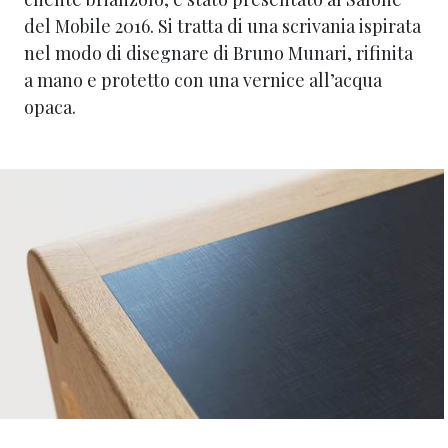
del Mobile 2016. Si tratta di una scrivania ispirata
nel modo di disegnare di Bruno Munari, rifinita
a mano e protetto con una vernice all’acqua
opaca.