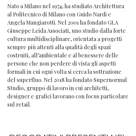
Nato a Milano nel 1974, ha studiato Architettura
al Politecnico di Milano con Guido Nardi e
Angela Mangiarotti. Nel 2001 ha fondato GLA
Giuseppe Leida Associati, uno studio dalla forte
cultura multidisciplinare, orientata a progetti
sempre più attenti alla qualità degli spazi
costruiti, all’ambientale e al benessere delle
persone che non perdere di vista gli aspetti
formali in cui ogni volta si cerca la sottrazione
del superfluo. Nel 2018 ha fondato Supernormal
Studio, gruppo di lavoro in cui architetti,
designer e grafici lavorano con focus particolare
sul retail.