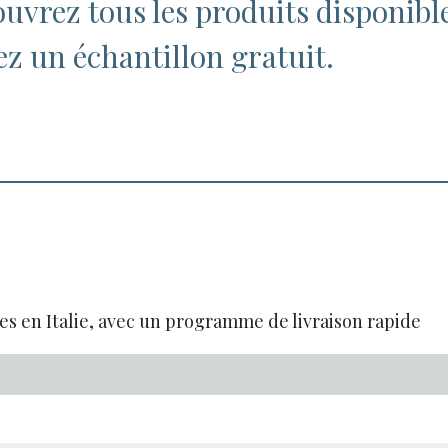
uvrez tous les produits disponibl
 un échantillon gratuit.
es en Italie, avec un programme de livraison rapide