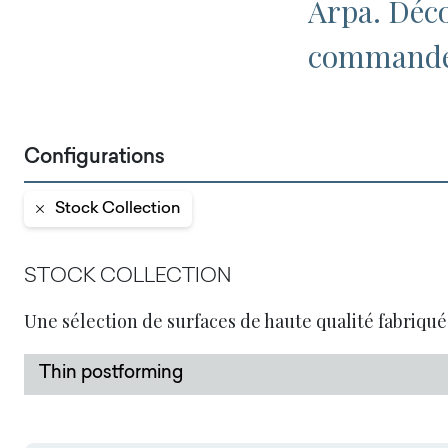
Arpa. Déco
commandez
Configurations
Stock Collection
STOCK COLLECTION
Une sélection de surfaces de haute qualité fabriqué
Thin postforming