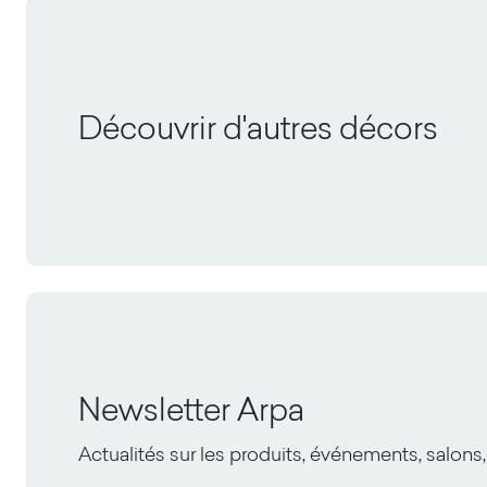
Découvrir d'autres décors
Newsletter Arpa
Actualités sur les produits, événements, salons,