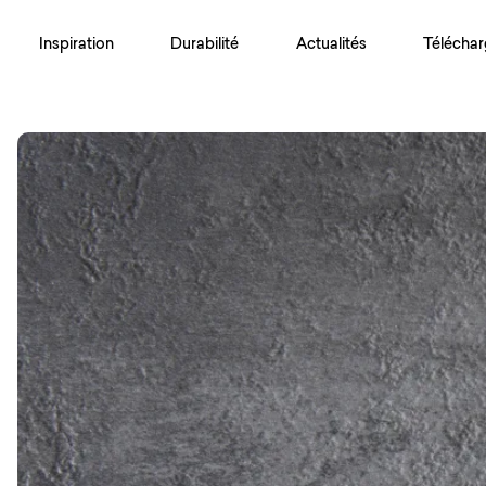
Inspiration
Durabilité
Actualités
Téléchar