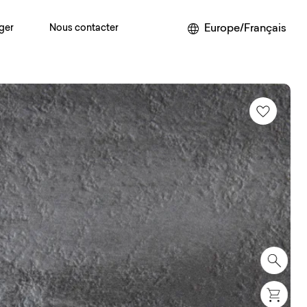
Europe/Français
ger
Nous contacter