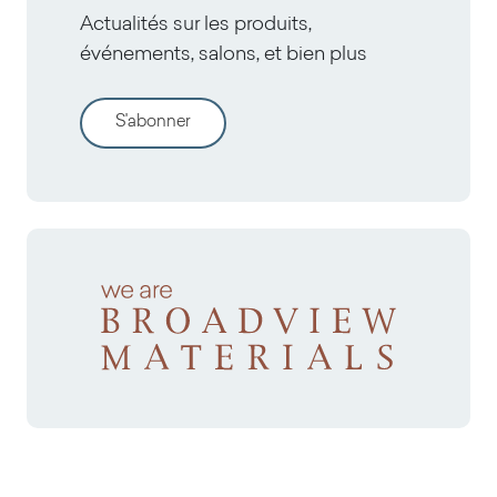
Actualités sur les produits,
événements, salons, et bien plus
S'abonner