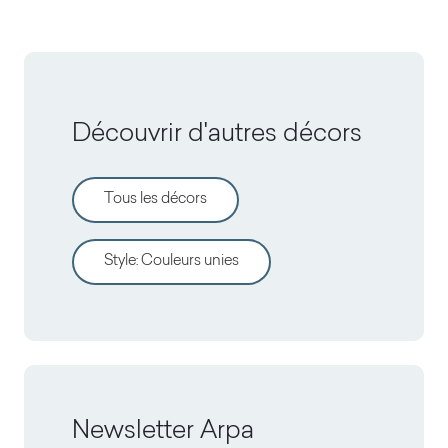
Découvrir d'autres décors
Tous les décors
Style
:
Couleurs unies
Newsletter Arpa