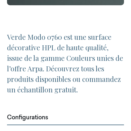
Verde Modo 0760 est une surface
décorative HPL de haute qualité,
issue de la gamme Couleurs unies de
l’offre Arpa. Découvrez tous les
produits disponibles ou commandez
un échantillon gratuit.
Configurations