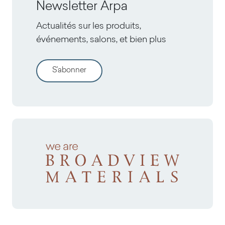
Newsletter Arpa
Actualités sur les produits,
événements, salons, et bien plus
S'abonner