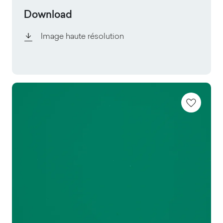
Download
Image haute résolution