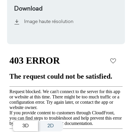
Download
Image haute résolution
3D
2D