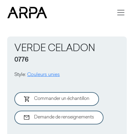
Skip to main content
VERDE CELADON
0776
Style
:
Couleurs unies
Commander un échantillon
Demande de renseignements