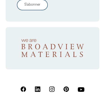
S'abonner
(S'ouvre dans un nouvel onglet)
(S'ouvre dans un nouvel onglet)
(S'ouvre dans un nouvel onglet)
(S'ouvre dans un nouvel
(S'ouvre dans u