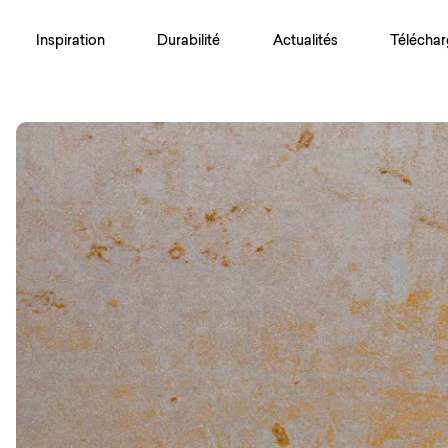
Inspiration
Durabilité
Actualités
Téléchar