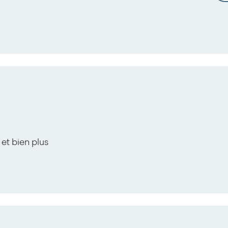
 et bien plus