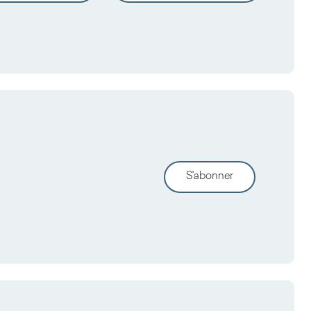
S'abonner