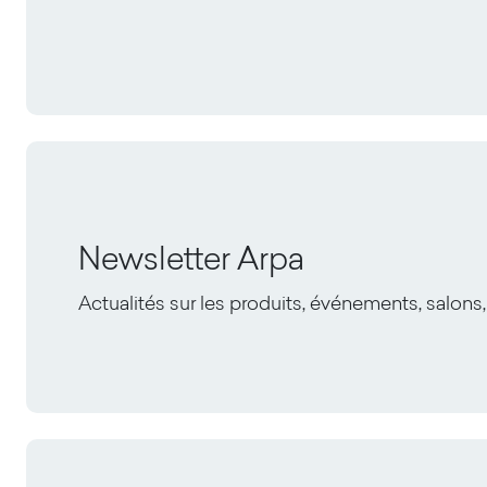
Newsletter Arpa
Actualités sur les produits, événements, salons,