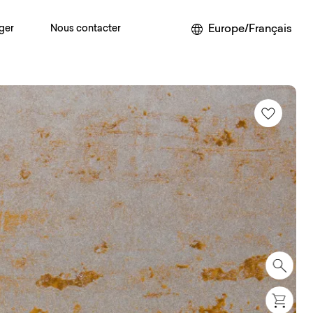
Europe/Français
ger
Nous contacter