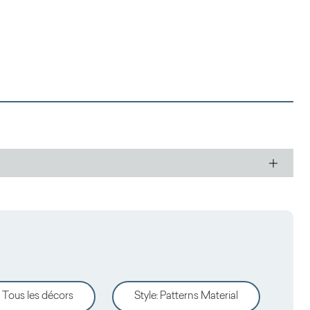
Tous les décors
Style
:
Patterns Material