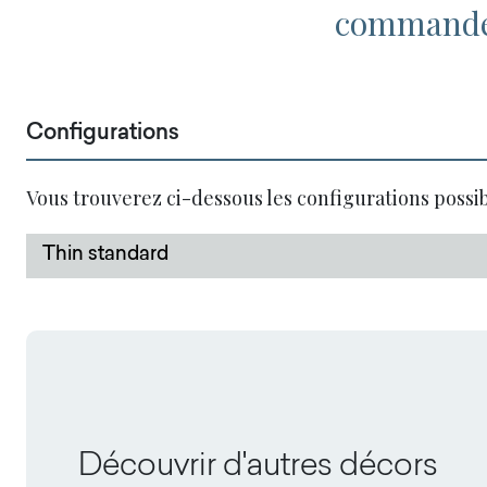
commandez
Configurations
Vous trouverez ci-dessous les configurations possi
Thin standard
Découvrir d'autres décors