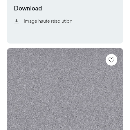
Download
Image haute résolution