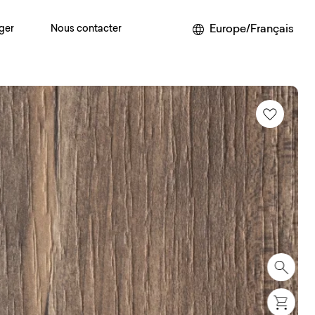
Europe/Français
ger
Nous contacter