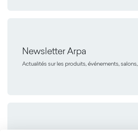
Newsletter Arpa
Actualités sur les produits, événements, salons,