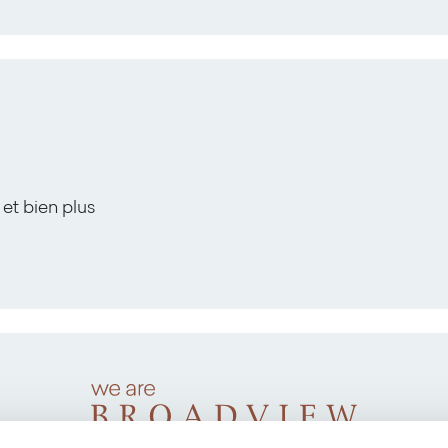
 et bien plus