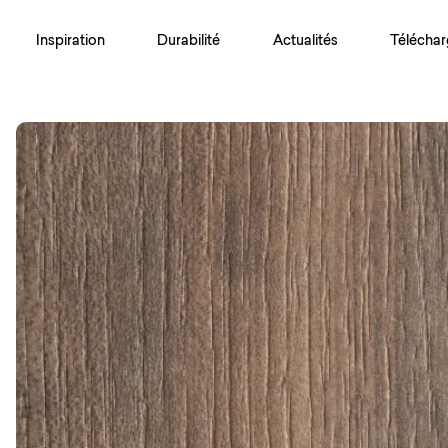
Inspiration
Durabilité
Actualités
Téléchar