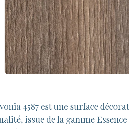
vonia 4587 est une surface décora
ualité, issue de la gamme Essence 