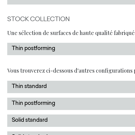
STOCK COLLECTION
Une sélection de surfaces de haute qualité fabriqué
Thin postforming
Vous trouverez ci-dessous d'autres configurations 
Thin standard
Thin postforming
Solid standard