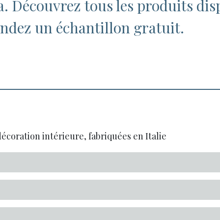
pa. Découvrez tous les produits dis
dez un échantillon gratuit.
écoration intérieure, fabriquées en Italie