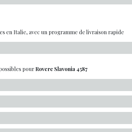
es en Italie, avec un programme de livraison rapide
possibles pour
Rovere Slavonia
4587