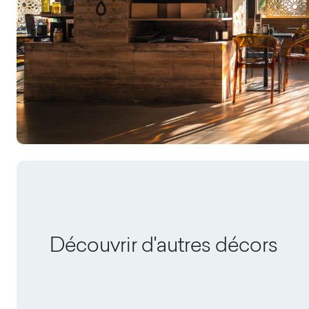
Découvrir d'autres décors