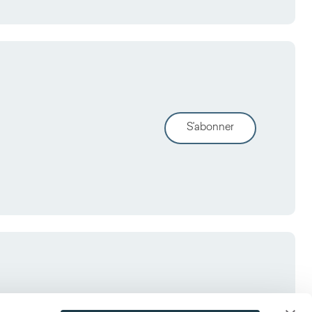
S'abonner