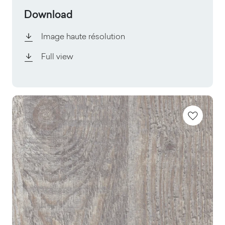
Download
Image haute résolution
Full view