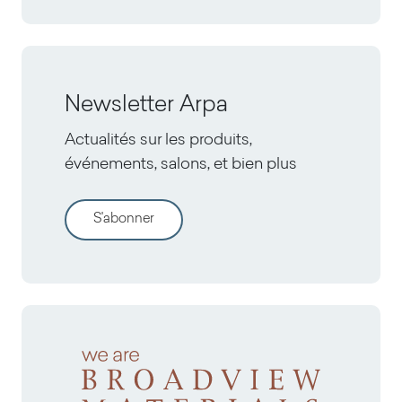
Newsletter Arpa
Actualités sur les produits,
événements, salons, et bien plus
S'abonner