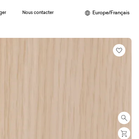
Europe/Français
ger
Nous contacter