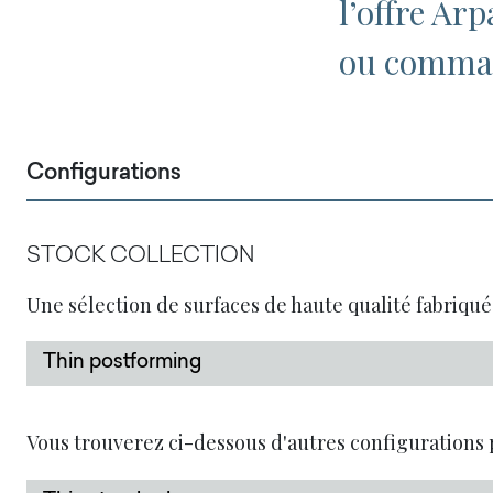
l’offre Ar
ou comman
Configurations
STOCK COLLECTION
Une sélection de surfaces de haute qualité fabriqué
Thin postforming
Vous trouverez ci-dessous d'autres configurations 