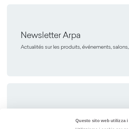
Newsletter Arpa
Actualités sur les produits, événements, salons,
Questo sito web utilizza i