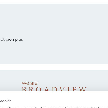
 et bien plus
 cookie