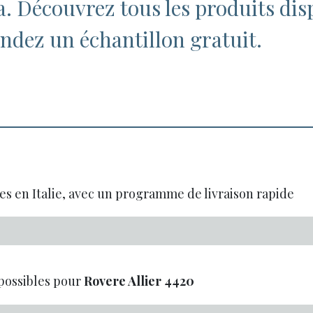
pa. Découvrez tous les produits dis
dez un échantillon gratuit.
es en Italie, avec un programme de livraison rapide
possibles pour
Rovere Allier
4420