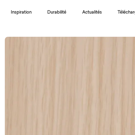
Inspiration
Durabilité
Actualités
Téléchar