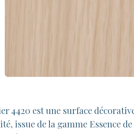
ier 4420 est une surface décorati
ité, issue de la gamme Essence de 