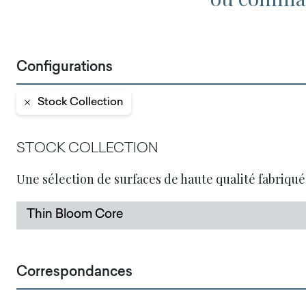
Configurations
Stock Collection
STOCK COLLECTION
Une sélection de surfaces de haute qualité fabriqué
Thin Bloom Core
Correspondances