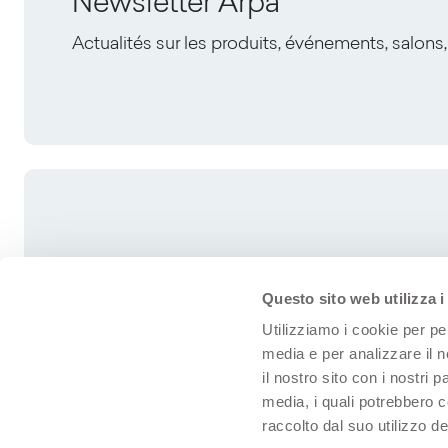
Newsletter Arpa
Actualités sur les produits, événements, salons,
Questo sito web utilizza i
Utilizziamo i cookie per pe
media e per analizzare il n
il nostro sito con i nostri 
media, i quali potrebbero 
raccolto dal suo utilizzo dei