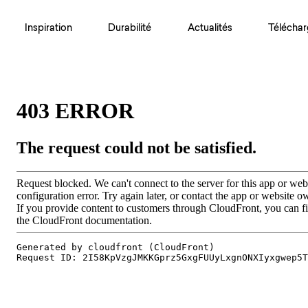
Inspiration
Durabilité
Actualités
Téléchar