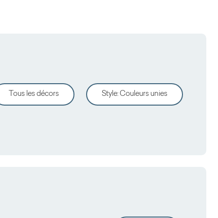
Tous les décors
Style
:
Couleurs unies