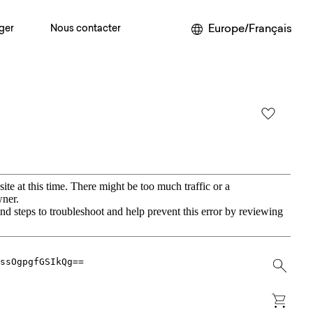
Europe/Français
ger
Nous contacter