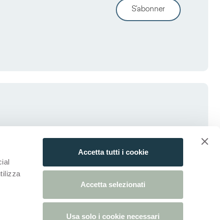
S'abonner
Accetta tutti i cookie
ial
tilizza
Accetta selezionati
Usa solo i cookie necessari