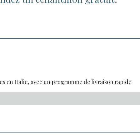
es en Italie, avec un programme de livraison rapide