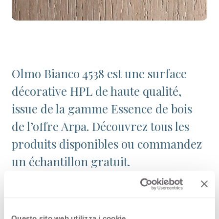
Olmo Bianco 4538 est une surface
décorative HPL de haute qualité,
issue de la gamme Essence de bois
de l’offre Arpa. Découvrez tous les
produits disponibles ou commandez
un échantillon gratuit.
Configurations
Questo sito web utilizza i cookie