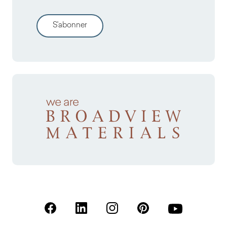
S'abonner
(S'ouvre dans un nouvel onglet)
(S'ouvre dans un nouvel onglet)
(S'ouvre dans un nouvel onglet)
(S'ouvre dans un nouvel
(S'ouvre dans u