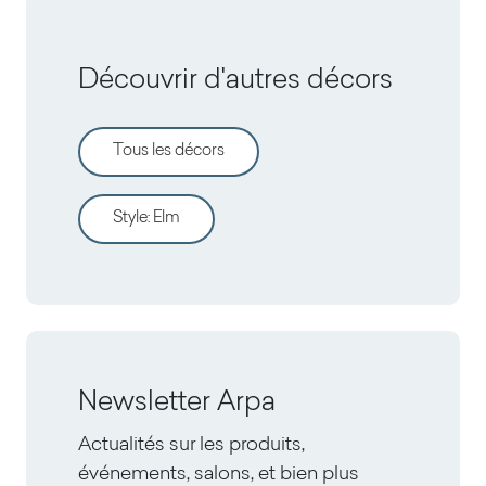
Découvrir d'autres décors
Tous les décors
Style
:
Elm
Newsletter Arpa
Actualités sur les produits,
événements, salons, et bien plus