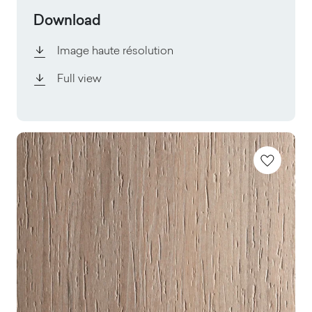
Download
Image haute résolution
Full view