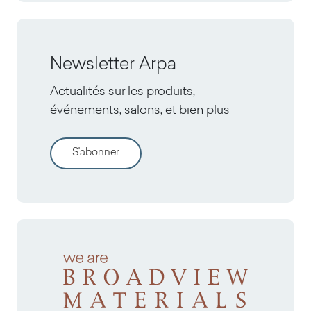
Newsletter Arpa
Actualités sur les produits,
événements, salons, et bien plus
S'abonner