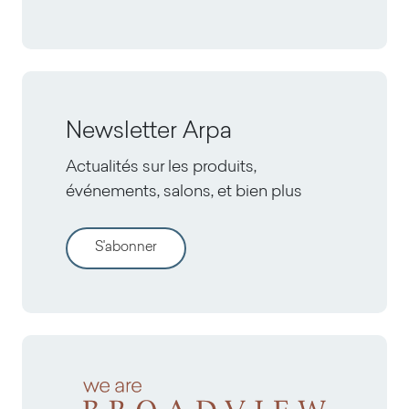
Newsletter Arpa
Actualités sur les produits,
événements, salons, et bien plus
S'abonner