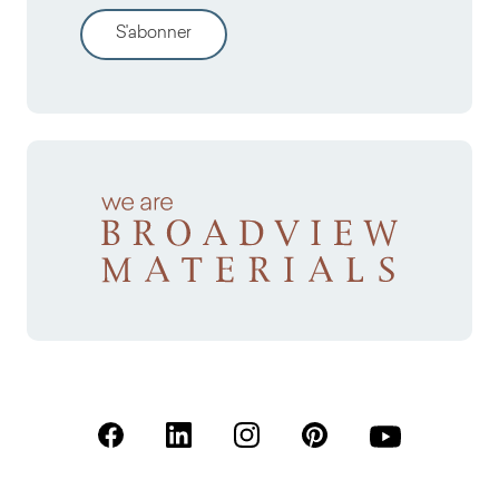
S'abonner
(S'ouvre dans un nouvel onglet)
(S'ouvre dans un nouvel onglet)
(S'ouvre dans un nouvel onglet)
(S'ouvre dans un nouvel
(S'ouvre dans u