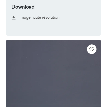
Download
Image haute résolution