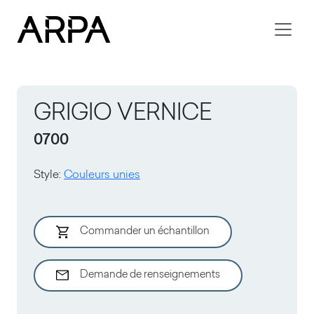
Skip to main content
GRIGIO VERNICE
0700
Style
:
Couleurs unies
Commander un échantillon
Demande de renseignements