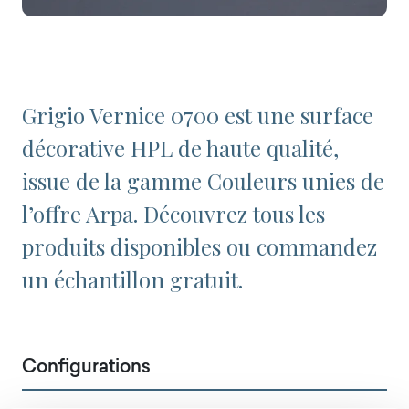
Grigio Vernice 0700 est une surface
décorative HPL de haute qualité,
issue de la gamme Couleurs unies de
l’offre Arpa. Découvrez tous les
produits disponibles ou commandez
un échantillon gratuit.
Configurations