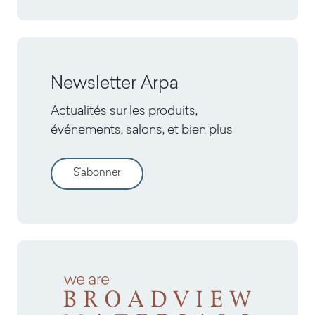
Newsletter Arpa
Actualités sur les produits,
événements, salons, et bien plus
S'abonner