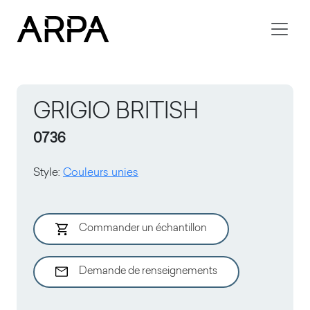
Skip to main content
GRIGIO BRITISH
0736
Style
:
Couleurs unies
Commander un échantillon
Demande de renseignements