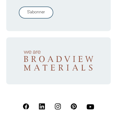
S'abonner
(S'ouvre dans un nouvel onglet)
(S'ouvre dans un nouvel onglet)
(S'ouvre dans un nouvel onglet)
(S'ouvre dans un nouvel
(S'ouvre dans u