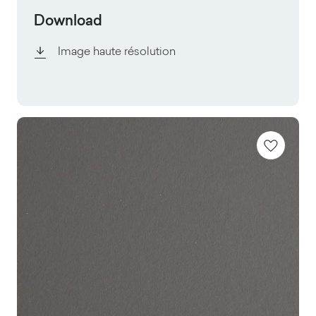
Download
Image haute résolution