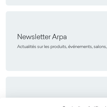
Newsletter Arpa
Actualités sur les produits, événements, salons,