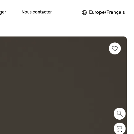
Europe/Français
ger
Nous contacter