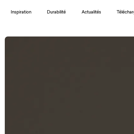
Inspiration
Durabilité
Actualités
Téléchar