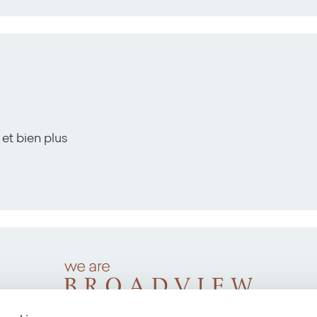
 et bien plus