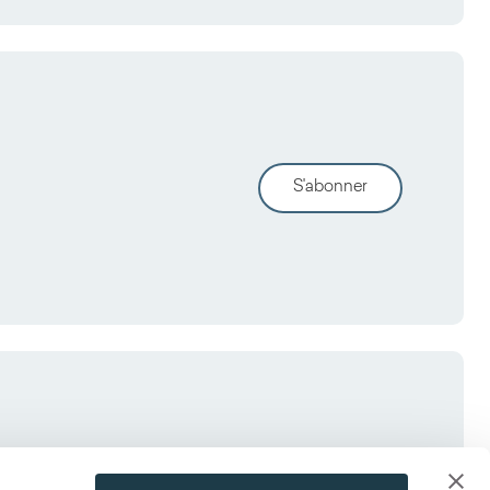
S'abonner