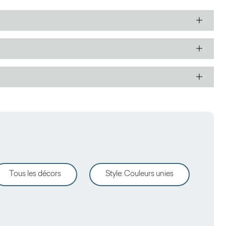
Tous les décors
Style
:
Couleurs unies