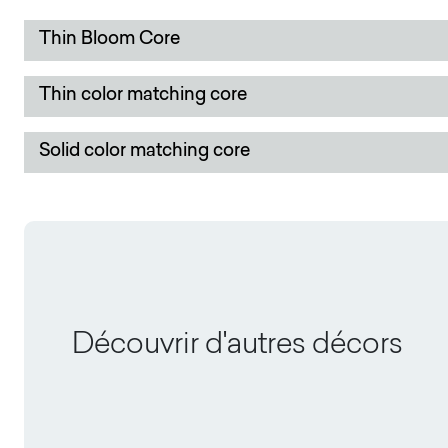
Thin Bloom Core
Thin color matching core
Solid color matching core
Découvrir d'autres décors