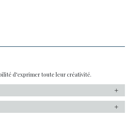
lité d’exprimer toute leur créativité.