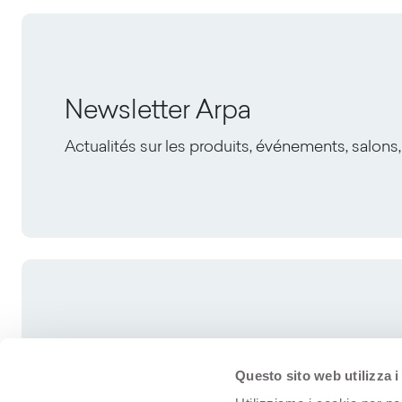
Newsletter Arpa
Actualités sur les produits, événements, salons,
Questo sito web utilizza i