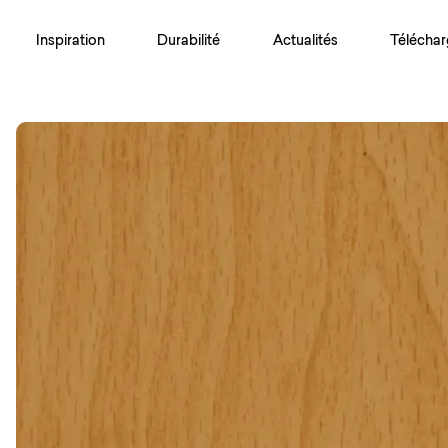
Inspiration
Durabilité
Actualités
Téléchar