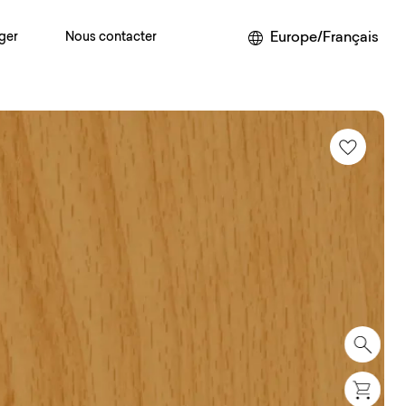
Europe/Français
ger
Nous contacter