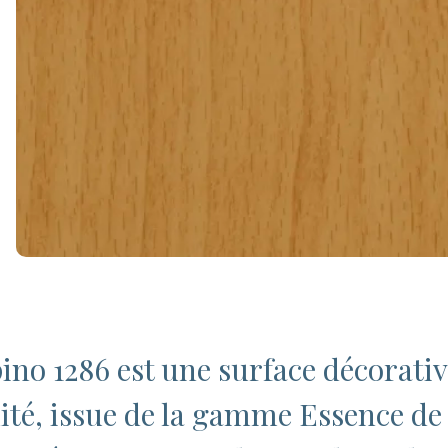
ino 1286 est une surface décorati
ité, issue de la gamme Essence de 