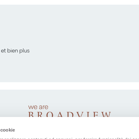
 et bien plus
 cookie