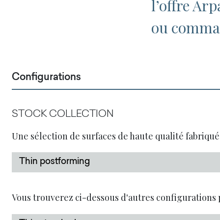
l’offre Ar
ou comman
Configurations
STOCK COLLECTION
Une sélection de surfaces de haute qualité fabriqué
Thin postforming
Vous trouverez ci-dessous d'autres configurations 