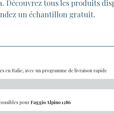
pa. Découvrez tous les produits dis
dez un échantillon gratuit.
es en Italie, avec un programme de livraison rapide
possibles pour
Faggio Alpino
1286