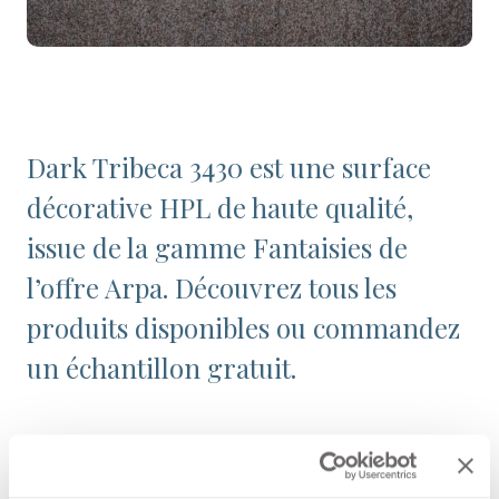
Dark Tribeca 3430 est une surface
décorative HPL de haute qualité,
issue de la gamme Fantaisies de
l’offre Arpa. Découvrez tous les
produits disponibles ou commandez
un échantillon gratuit.
Configurations