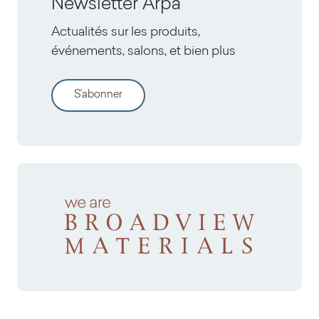
Newsletter Arpa
Actualités sur les produits,
événements, salons, et bien plus
S'abonner