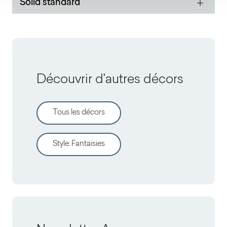
Solid standard
Découvrir d'autres décors
Tous les décors
Style
:
Fantaisies