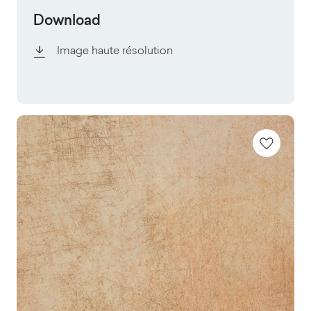
Download
Image haute résolution