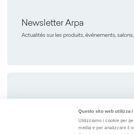
Newsletter Arpa
Actualités sur les produits, événements, salons,
Questo sito web utilizza i
Utilizziamo i cookie per pe
media e per analizzare il n