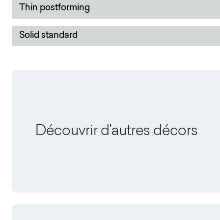
Thin postforming
Solid standard
Découvrir d'autres décors