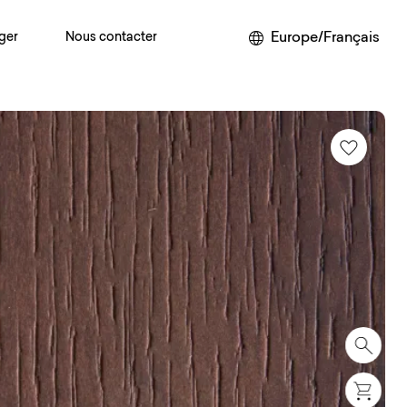
Europe/Français
ger
Nous contacter