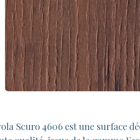
vola Scuro 4606 est une surface dé