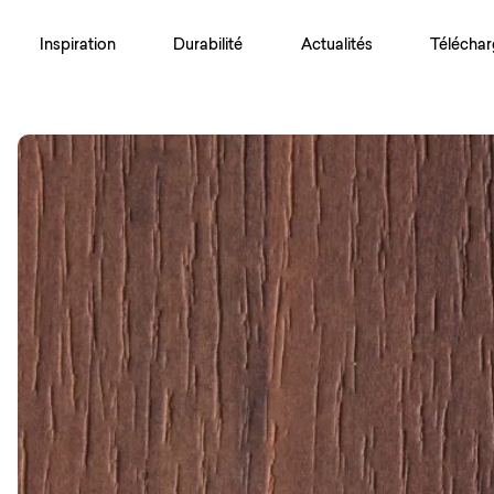
Inspiration
Durabilité
Actualités
Téléchar