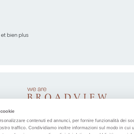
 et bien plus
 cookie
rsonalizzare contenuti ed annunci, per fornire funzionalità dei soc
ostro traffico. Condividiamo inoltre informazioni sul modo in cui u