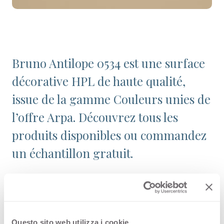
Bruno Antilope 0534 est une surface
décorative HPL de haute qualité,
issue de la gamme Couleurs unies de
l’offre Arpa. Découvrez tous les
produits disponibles ou commandez
un échantillon gratuit.
Configurations
Questo sito web utilizza i cookie