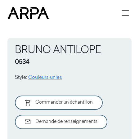
Skip to main content
BRUNO ANTILOPE
0534
Style
:
Couleurs unies
Commander un échantillon
Demande de renseignements