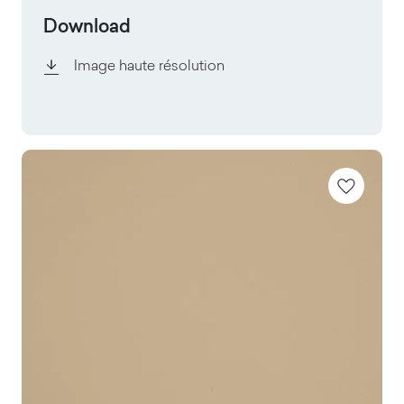
Download
Image haute résolution