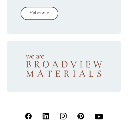
S'abonner
(S'ouvre dans un nouvel onglet)
(S'ouvre dans un nouvel onglet)
(S'ouvre dans un nouvel onglet)
(S'ouvre dans un nouvel
(S'ouvre dans u