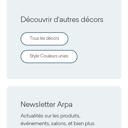
Découvrir d'autres décors
Tous les décors
Style
:
Couleurs unies
Newsletter Arpa
Actualités sur les produits,
événements, salons, et bien plus