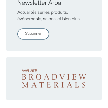
Newsletter Arpa
Actualités sur les produits,
événements, salons, et bien plus
S'abonner