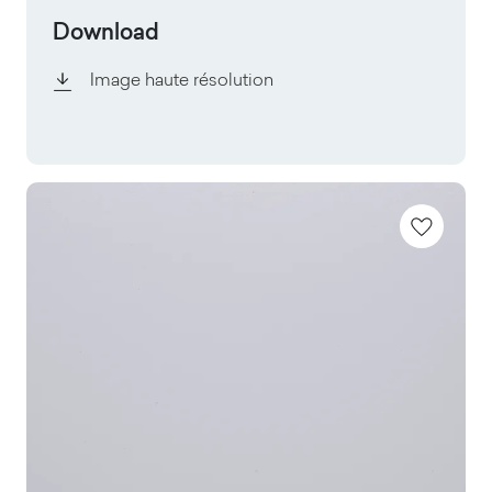
Download
Image haute résolution