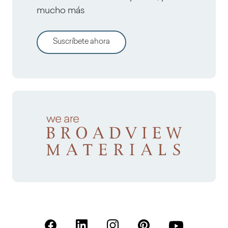
mucho más
Suscríbete ahora