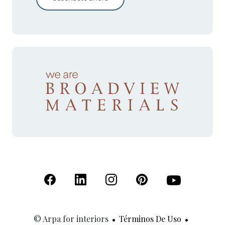
(Se abre en una nueva pestaña)
(Se abre en una nueva pestaña)
(Se abre en una nueva pestaña)
(Se abre en una nueva p
(Se abre en una
© Arpa for interiors
Términos De Uso