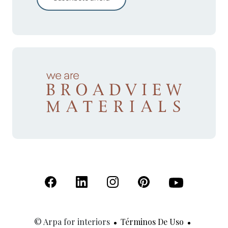
(Se abre en una nueva pestaña)
(Se abre en una nueva pestaña)
(Se abre en una nueva pestaña)
(Se abre en una nueva p
(Se abre en una
© Arpa for interiors
Términos De Uso