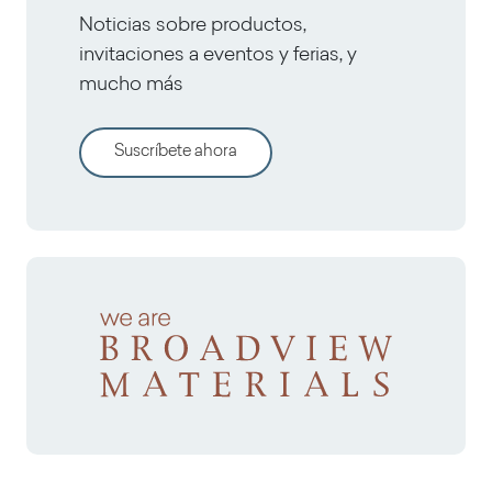
Noticias sobre productos,
invitaciones a eventos y ferias, y
mucho más
Suscríbete ahora