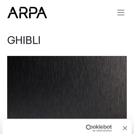
Skip to main content
GHIBLI