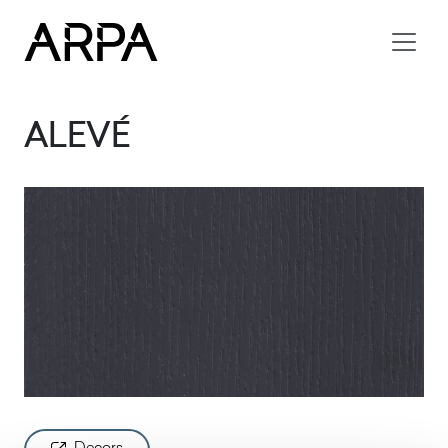
Skip to main content
ALEVÉ