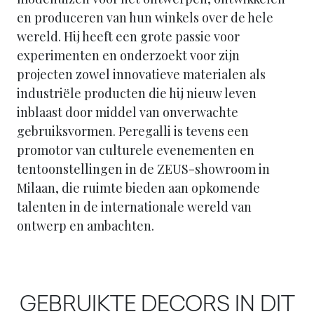
en produceren van hun winkels over de hele
wereld. Hij heeft een grote passie voor
experimenten en onderzoekt voor zijn
projecten zowel innovatieve materialen als
industriële producten die hij nieuw leven
inblaast door middel van onverwachte
gebruiksvormen. Peregalli is tevens een
promotor van culturele evenementen en
tentoonstellingen in de ZEUS-showroom in
Milaan, die ruimte bieden aan opkomende
talenten in de internationale wereld van
ontwerp en ambachten.
GEBRUIKTE DECORS IN DIT