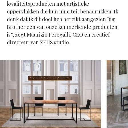
kwaliteitsproducten met artistieke
oppervlakken die hun uniciteit benadrukken. Ik
denk dat ik dit doel heb bereikt aangezien Big
Brother een van onze kenmerkende producten
is”, zegt Maurizio Peregalli, CEO en creatief
directeur van ZEUS studio.