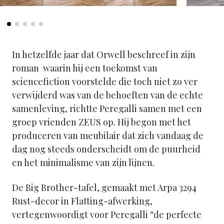
In hetzelfde jaar dat Orwell beschreef in zijn
roman waarin hij een toekomst van
sciencefiction voorstelde die toch niet zo ver
verwijderd was van de behoeften van de echte
samenleving, richtte Peregalli samen met een
groep vrienden ZEUS op. Hij begon met het
produceren van meubilair dat zich vandaag de
dag nog steeds onderscheidt om de puurheid
en het minimalisme van zijn lijnen.
De Big Brother-tafel, gemaakt met Arpa 3294
Rust-decor in Flatting-afwerking,
vertegenwoordigt voor Peregalli “de perfecte