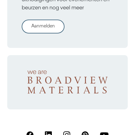
uitnodigingen voor evenementen en
beurzen en nog veel meer
Aanmelden