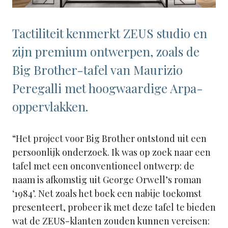
Tactiliteit kenmerkt ZEUS studio en
zijn premium ontwerpen, zoals de
Big Brother-tafel van Maurizio
Peregalli met hoogwaardige Arpa-
oppervlakken.
“Het project voor Big Brother ontstond uit een
persoonlijk onderzoek. Ik was op zoek naar een
tafel met een onconventioneel ontwerp: de
naam is afkomstig uit George Orwell’s roman
‘1984’. Net zoals het boek een nabije toekomst
presenteert, probeer ik met deze tafel te bieden
wat de ZEUS-klanten zouden kunnen vereisen: