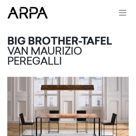
Skip to main content
BIG BROTHER-TAFEL
VAN MAURIZIO
PEREGALLI