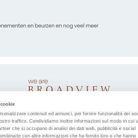
venementen en beurzen en nog veel meer
 cookie
rsonalizzare contenuti ed annunci, per fornire funzionalità dei soc
ostro traffico. Condividiamo inoltre informazioni sul modo in cui u
partner che si occupano di analisi dei dati web, pubblicità e social
combinarle con altre informazioni che ha fornito loro o che hanno