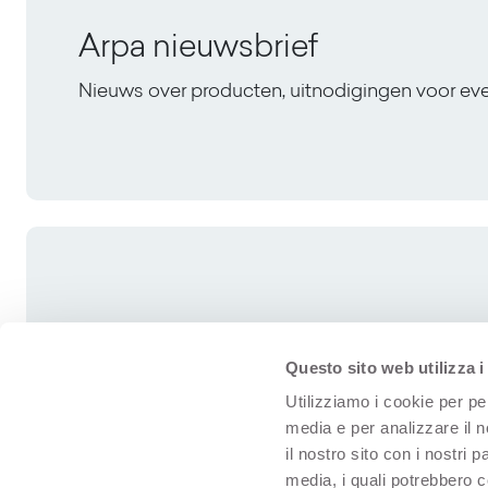
Arpa nieuwsbrief
Nieuws over producten, uitnodigingen voor e
Questo sito web utilizza i
Utilizziamo i cookie per pe
media e per analizzare il n
il nostro sito con i nostri 
media, i quali potrebbero 