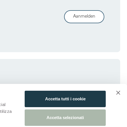
Aanmelden
Accetta tutti i cookie
ial
tilizza
Accetta selezionati