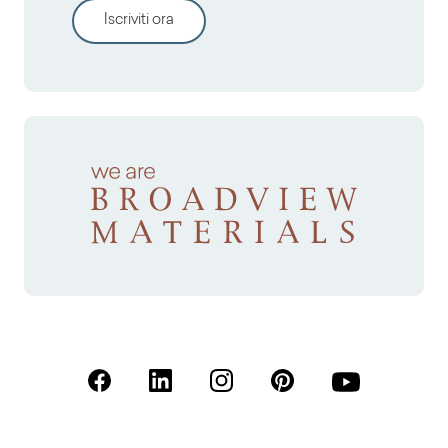
Iscriviti ora
(Apre in una nuova scheda)
(Apre in una nuova scheda)
(Apre in una nuova scheda)
(Apre in una nuova sche
(Apre in una nu