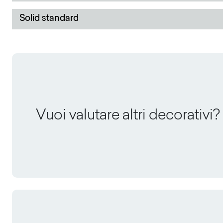
Solid standard
Vuoi valutare altri decorativi?