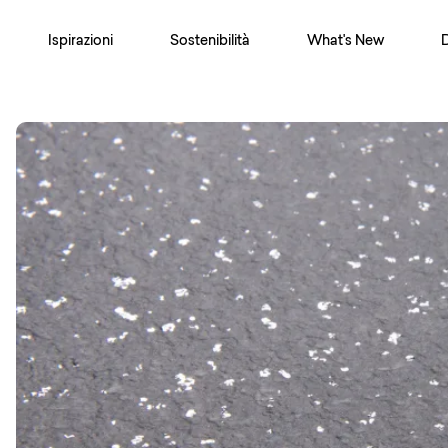
Ispirazioni
Sostenibilità
What's New