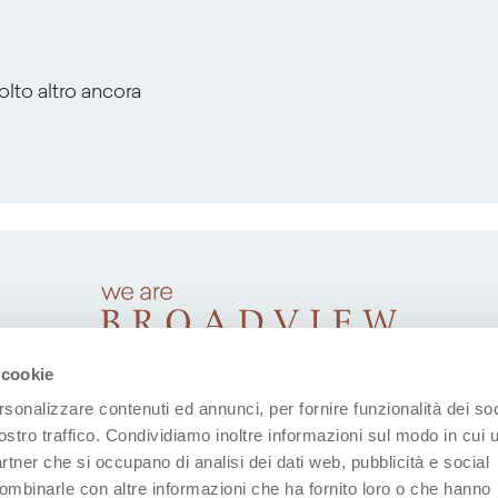
molto altro ancora
 cookie
rsonalizzare contenuti ed annunci, per fornire funzionalità dei soc
ostro traffico. Condividiamo inoltre informazioni sul modo in cui u
partner che si occupano di analisi dei dati web, pubblicità e social
combinarle con altre informazioni che ha fornito loro o che hanno