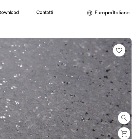
Europe/Italiano
Download
Contatti