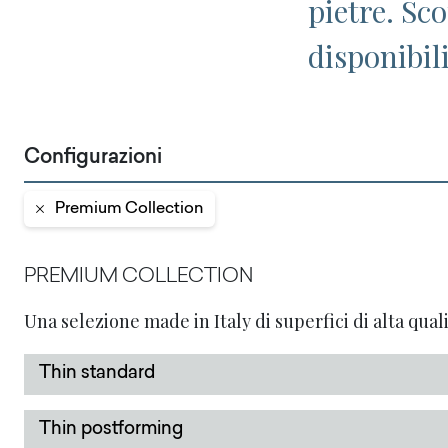
pietre. Sc
disponibil
Configurazioni
Premium Collection
PREMIUM COLLECTION
Una selezione made in Italy di superfici di alta quali
Thin standard
Thin postforming