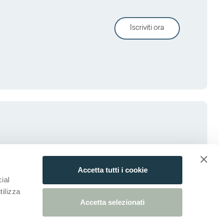
Iscriviti ora
Accetta tutti i cookie
ial
tilizza
Accetta selezionati