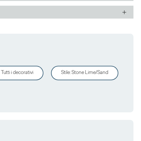
Tutti i decorativi
Stile
:
Stone Lime/Sand