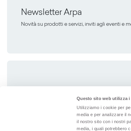
Newsletter Arpa
Novità su prodotti e servizi, inviti agli eventi e 
Questo sito web utilizza i
Utilizziamo i cookie per pe
media e per analizzare il n
il nostro sito con i nostri 
media, i quali potrebbero 