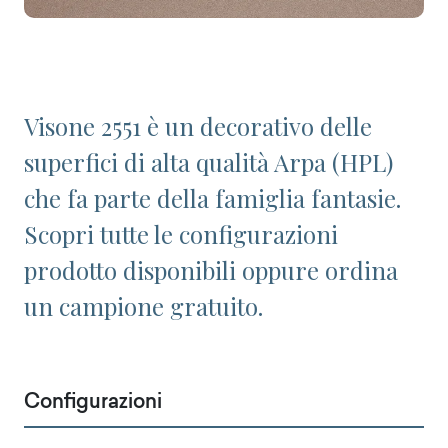
Visone 2551 è un decorativo delle
superfici di alta qualità Arpa (HPL)
che fa parte della famiglia fantasie.
Scopri tutte le configurazioni
prodotto disponibili oppure ordina
un campione gratuito.
Configurazioni