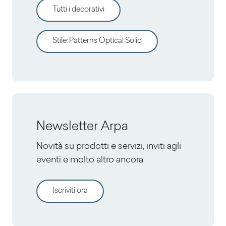
Tutti i decorativi
Stile
:
Patterns Optical Solid
Newsletter Arpa
Novità su prodotti e servizi, inviti agli
eventi e molto altro ancora
Iscriviti ora