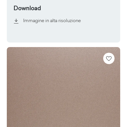
Download
Immagine in alta risoluzione