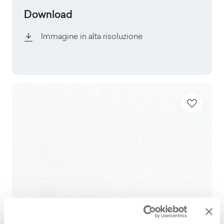
Download
Immagine in alta risoluzione