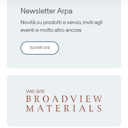
Newsletter Arpa
Novità su prodotti e servizi, inviti agli
eventi e molto altro ancora
Iscriviti ora