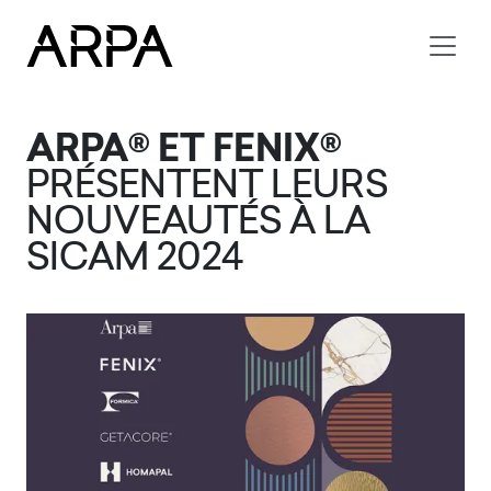
Skip to main content
ARPA® ET FENIX®
PRÉSENTENT LEURS
NOUVEAUTÉS À LA
SICAM 2024