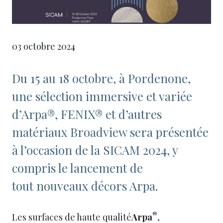
03 octobre 2024
Du 15 au 18 octobre, à Pordenone,
une sélection immersive et variée
d’Arpa®, FENIX® et d’autres
matériaux Broadview sera présentée
à l’occasion de la SICAM 2024, y
compris le lancement de
tout nouveaux décors Arpa.
®
Les surfaces de haute qualité
Arpa
,