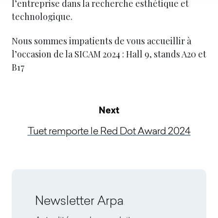
l’entreprise dans la recherche esthétique et
technologique.
Nous sommes impatients de vous accueillir à
l’occasion de la SICAM 2024 : Hall 9, stands A20 et
B17
Next
Tuet remporte le Red Dot Award 2024
Newsletter Arpa