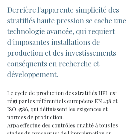
Derrière l'apparente simplicité des
stratifiés haute pression se cache une
technologie avancée, qui requiert
d'imposantes installations de
production et des investissements
conséquents en recherche et
développement.
Le cycle de production des stratifiés HPL est
régi par les référentiels européens EN 438 et
ISO 4586, qui définissent les exigences et
normes de production.
Arpa effectue des contrôles qualité à tous les
stades du processus : de l'imprégnation au