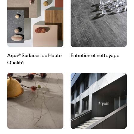
Arpa® Surfaces de Haute
Entretien et nettoyage
Qualité