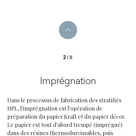
2
/
8
Imprégnation
Dans le processus de fabrication des stratifiés
HPL, l'imprégnation est l'opération de
préparation du papier Kraft et du papier décor.
Le papier est tout d'abord trempé (imprégné)
dans des résines thermodurcissables, puis