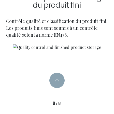
du produit fini
Contrôle qualité et classification du produit fini.
Les produits finis sont soumis à un contrôle
qualité selon la norme EN438.
8
/
8