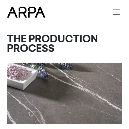
Skip to main content
THE PRODUCTION
PROCESS