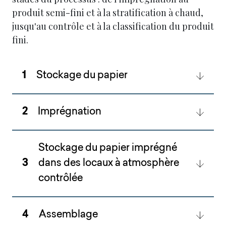
produit semi-fini et à la stratification à chaud,
jusqu'au contrôle et à la classification du produit
fini.
1
Stockage du papier
2
Imprégnation
Stockage du papier imprégné
3
dans des locaux à atmosphère
contrôlée
4
Assemblage