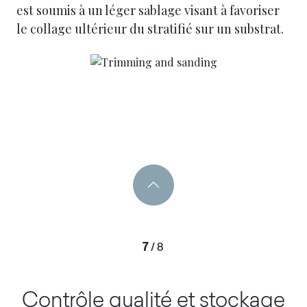
est soumis à un léger sablage visant à favoriser
le collage ultérieur du stratifié sur un substrat.
7
/
8
Contrôle qualité et stockage