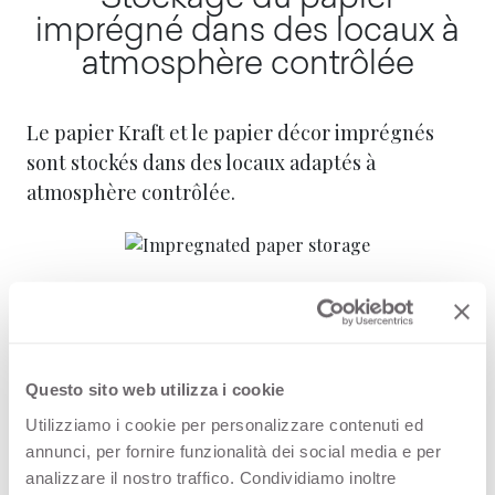
imprégné dans des locaux à
atmosphère contrôlée
Le papier Kraft et le papier décor imprégnés
sont stockés dans des locaux adaptés à
atmosphère contrôlée.
Questo sito web utilizza i cookie
Utilizziamo i cookie per personalizzare contenuti ed
annunci, per fornire funzionalità dei social media e per
analizzare il nostro traffico. Condividiamo inoltre
4
/
8