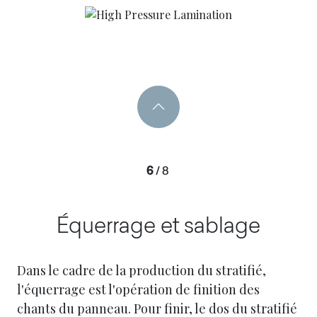
6
/
8
Équerrage et sablage
Dans le cadre de la production du stratifié,
l'équerrage est l'opération de finition des
chants du panneau. Pour finir, le dos du stratifié