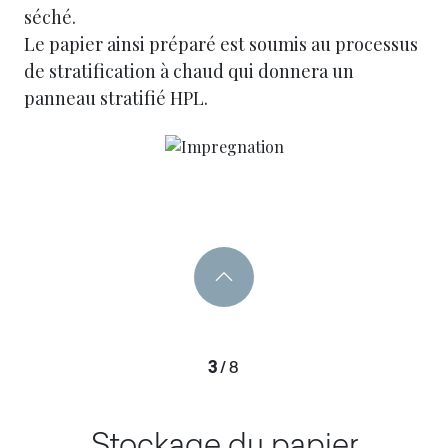
séché.
Le papier ainsi préparé est soumis au processus
de stratification à chaud qui donnera un
panneau stratifié HPL.
3
/
8
Stockage du papier