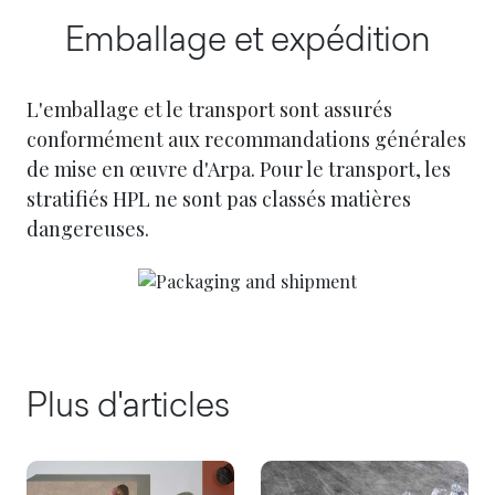
Emballage et expédition
L'emballage et le transport sont assurés
conformément aux recommandations générales
de mise en œuvre d'Arpa. Pour le transport, les
stratifiés HPL ne sont pas classés matières
dangereuses.
Plus d'articles