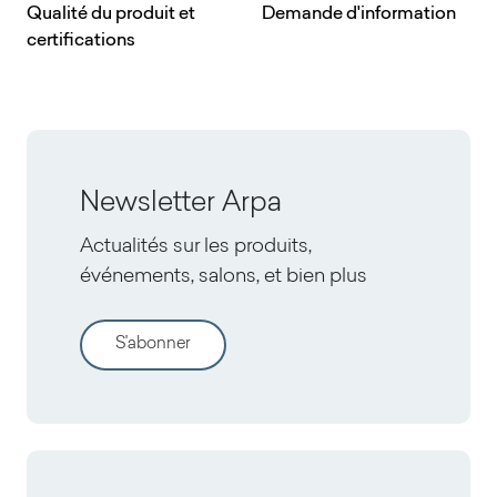
Qualité du produit et
Demande d'information
certifications
Newsletter Arpa
Actualités sur les produits,
événements, salons, et bien plus
S'abonner