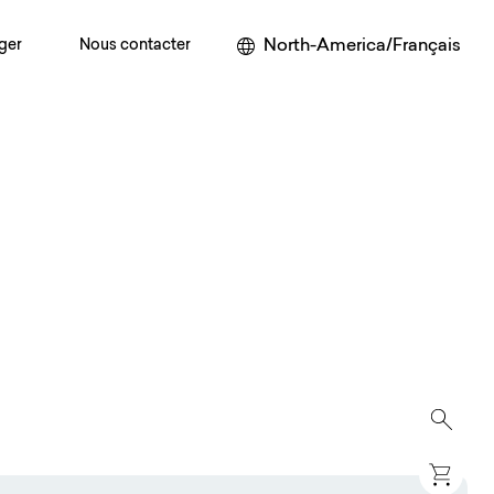
North-America/Français
ger
Nous contacter