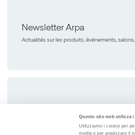
Newsletter Arpa
Actualités sur les produits, événements, salons,
Questo sito web utilizza i
Utilizziamo i cookie per pe
media e per analizzare il n