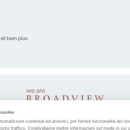
 et bien plus
 cookie
rsonalizzare contenuti ed annunci, per fornire funzionalità dei soc
ostro traffico. Condividiamo inoltre informazioni sul modo in cui u