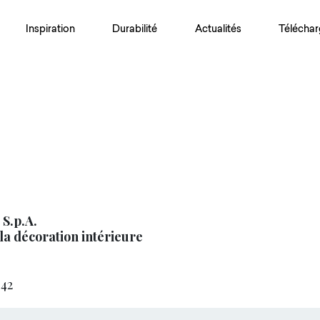
Inspiration
Durabilité
Actualités
Téléchar
 S.p.A.
la décoration intérieure
42