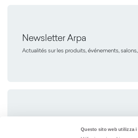
Newsletter Arpa
Actualités sur les produits, événements, salons,
Questo sito web utilizza i