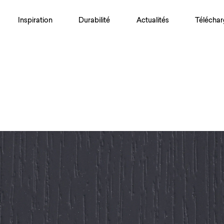
Inspiration
Durabilité
Actualités
Téléchar