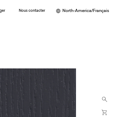
North-America/Français
ger
Nous contacter