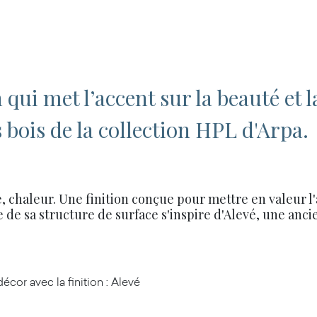
n qui met l’accent sur la beauté et 
 bois de la collection HPL d'Arpa.
 chaleur. Une finition conçue pour mettre en valeur l'
e de sa structure de surface s'inspire d'Alevé, une anci
écor avec la finition :
Alevé