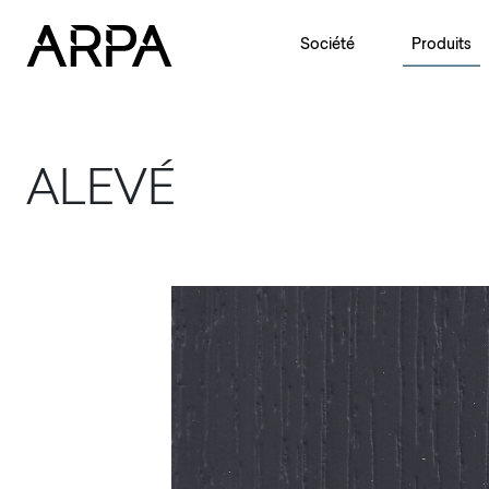
Skip to main content
Société
Produits
ALEVÉ