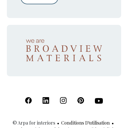
(S'ouvre dans un nouvel onglet)
(S'ouvre dans un nouvel onglet)
(S'ouvre dans un nouvel onglet)
(S'ouvre dans un nouvel
(S'ouvre dans u
© Arpa for interiors
Conditions D'utilisation