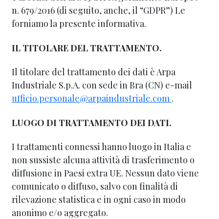
n. 679/2016 (di seguito, anche, il “GDPR”) Le
forniamo la presente informativa.
IL TITOLARE DEL TRATTAMENTO.
Il titolare del trattamento dei dati è Arpa
Industriale S.p.A. con sede in Bra (CN) e-mail
ufficio.personale@arpaindustriale.com
.
LUOGO DI TRATTAMENTO DEI DATI.
I trattamenti connessi hanno luogo in Italia e
non sussiste alcuna attività di trasferimento o
diffusione in Paesi extra UE. Nessun dato viene
comunicato o diffuso, salvo con finalità di
rilevazione statistica e in ogni caso in modo
anonimo e/o aggregato.