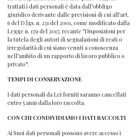
trattati i dati personali è data dall’obbligo
giuridico derivante dalle previsioni di cui all’art.
6 del D.lgs. n. 231 del 2001, come modificato dalla
Legge n. 179 del 2017, recante “Disposizioni per
la tutela degli autori di segnalazioni di reati o
irregolarità di cui siano venuti a conoscenza
nell’ambito di un rapporto di lavoro pubblico o
privato”.
TEMPI DI CONSERVAZIONE
I dati personali da Lei forniti saranno cancellati
entro 5 anni dalla loro raccolta.
CON CHI CONDIVIDIAMO I DATI RACCOLTI
Ai Suoi dati personali possono avere accesso i