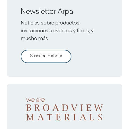
Newsletter Arpa
Noticias sobre productos,
invitaciones a eventos y ferias, y
mucho más
Suscríbete ahora