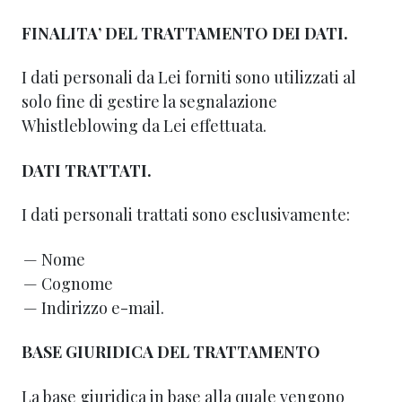
FINALITA’ DEL TRATTAMENTO DEI DATI.
I dati personali da Lei forniti sono utilizzati al
solo fine di gestire la segnalazione
Whistleblowing da Lei effettuata.
DATI TRATTATI.
I dati personali trattati sono esclusivamente:
Nome
Cognome
Indirizzo e-mail.
BASE GIURIDICA DEL TRATTAMENTO
La base giuridica in base alla quale vengono