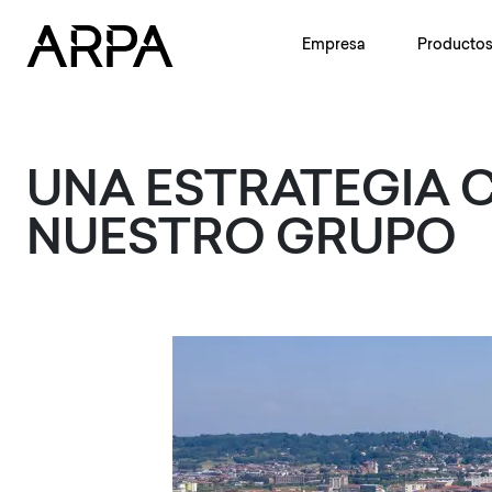
Skip to main content
Empresa
Producto
UNA ESTRATEGIA 
NUESTRO GRUPO