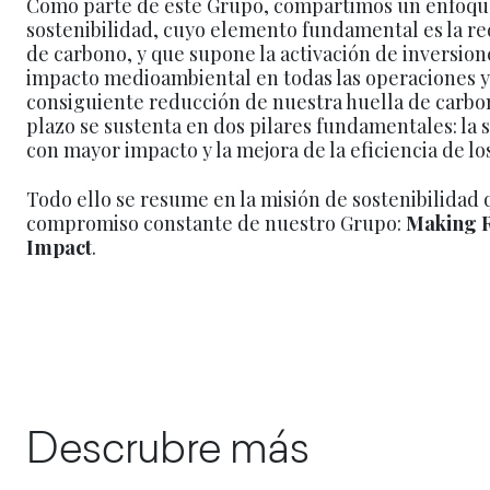
Como parte de este Grupo, compartimos un enfoqu
sostenibilidad, cuyo elemento fundamental es la re
de carbono, y que supone la activación de inversion
impacto medioambiental en todas las operaciones y
consiguiente reducción de nuestra huella de carbon
plazo se sustenta en dos pilares fundamentales: la s
con mayor impacto y la mejora de la eficiencia de lo
Todo ello se resume en la misión de sostenibilidad
compromiso constante de nuestro Grupo:
Making R
Impact
.
Descrubre más