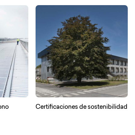
bono
Certificaciones de sostenibilidad