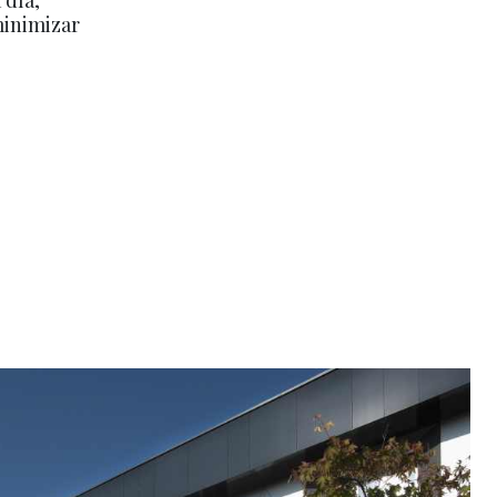
minimizar