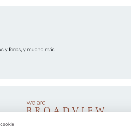
os y ferias, y mucho más
 cookie