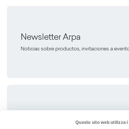
Newsletter Arpa
Noticias sobre productos, invitaciones a event
Questo sito web utilizza i