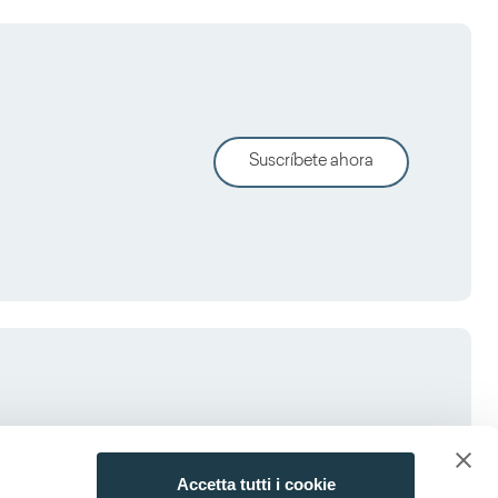
Suscríbete ahora
Accetta tutti i cookie