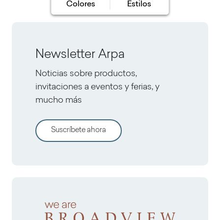
Colores
Estilos
Newsletter Arpa
Noticias sobre productos,
invitaciones a eventos y ferias, y
mucho más
Suscríbete ahora